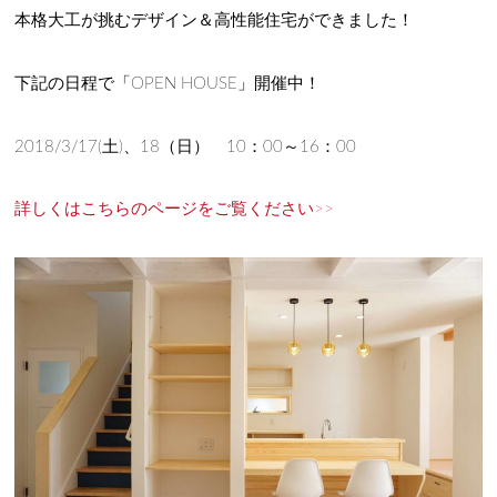
本格大工が挑むデザイン＆高性能住宅ができました！
下記の日程で「OPEN HOUSE」開催中！
2018/3/17(土)、18（日） 10：00～16：00
詳しくはこちらのページをご覧ください>>