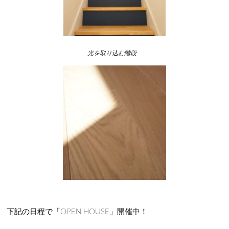
光を取り込む階段
下記の日程で「OPEN HOUSE」開催中！