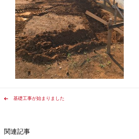
基礎工事が始まりました
関連記事