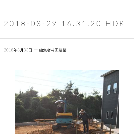
2018-08-29 16.31.20 HDR
ー
2018年8月30日
編集者村田建築