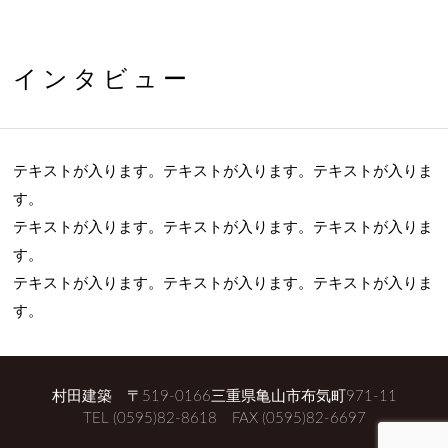
インタビュー
テキストが入ります。テキストが入ります。テキストが入りま
す。
テキストが入ります。テキストが入ります。テキストが入りま
す。
テキストが入ります。テキストが入ります。テキストが入りま
す。
村田建築 〒519-0166三重県亀山市布気町971-11
TEL
(0595)82-8618
FAX (0595)82-6697